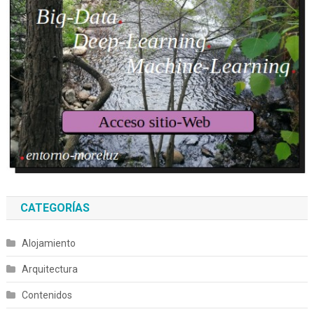
CATEGORÍAS
Alojamiento
Arquitectura
Contenidos