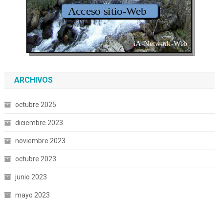
ARCHIVOS
octubre 2025
diciembre 2023
noviembre 2023
octubre 2023
junio 2023
mayo 2023