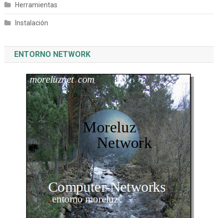
Herramientas
Instalación
ENTORNO NETWORK