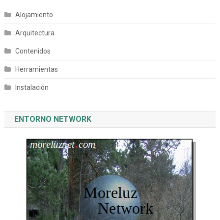
Alojamiento
Arquitectura
Contenidos
Herramientas
Instalación
ENTORNO NETWORK