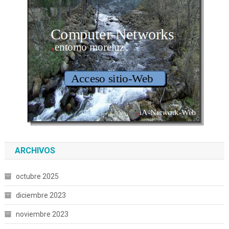
ARCHIVOS
octubre 2025
diciembre 2023
noviembre 2023