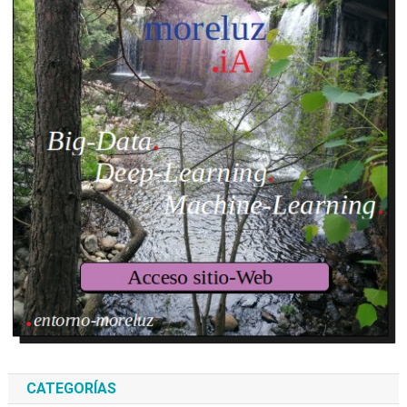
CATEGORÍAS