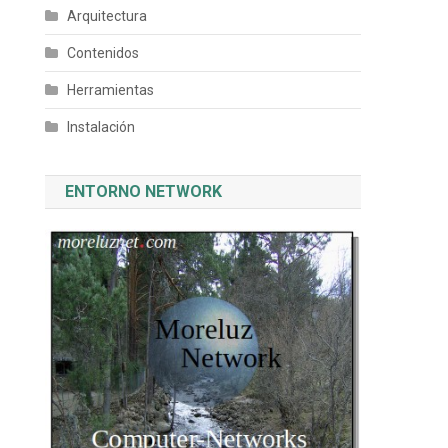
Arquitectura
Contenidos
Herramientas
Instalación
ENTORNO NETWORK