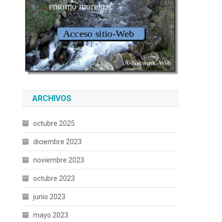
ARCHIVOS
octubre 2025
diciembre 2023
noviembre 2023
octubre 2023
junio 2023
mayo 2023