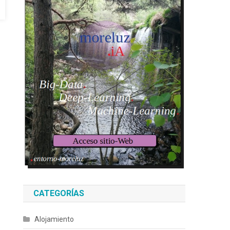
CATEGORÍAS
Alojamiento