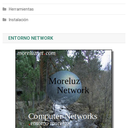
Herramientas
Instalación
ENTORNO NETWORK