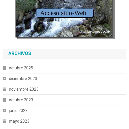
ARCHIVOS
octubre 2025
diciembre 2023
noviembre 2023
octubre 2023
junio 2023
mayo 2023