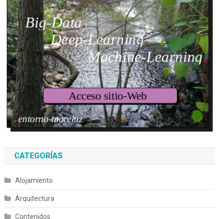
CATEGORÍAS
Alojamiento
Arquitectura
Contenidos