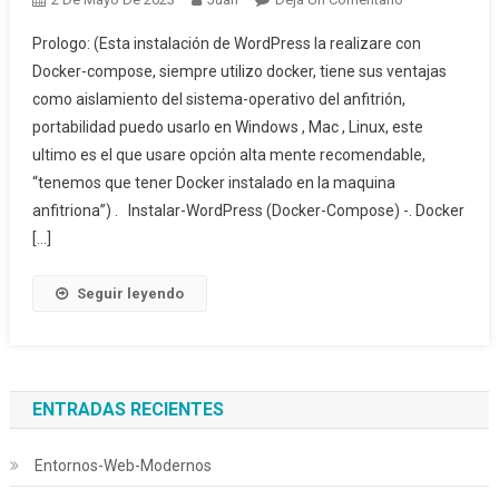
Instalar-
Prologo: (Esta instalación de WordPress la realizare con
WordPress
Docker-compose, siempre utilizo docker, tiene sus ventajas
como aislamiento del sistema-operativo del anfitrión,
portabilidad puedo usarlo en Windows , Mac , Linux, este
ultimo es el que usare opción alta mente recomendable,
“tenemos que tener Docker instalado en la maquina
anfitriona”) . Instalar-WordPress (Docker-Compose) -. Docker
[…]
Seguir leyendo
ENTRADAS RECIENTES
Entornos-Web-Modernos