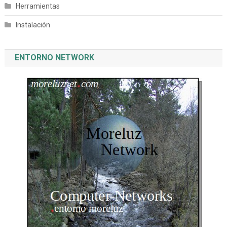
Herramientas
Instalación
ENTORNO NETWORK