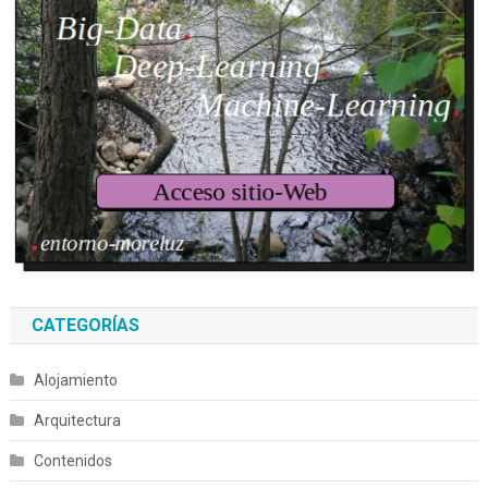
CATEGORÍAS
Alojamiento
Arquitectura
Contenidos