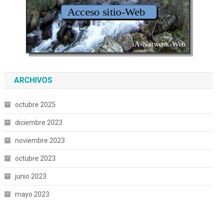
ARCHIVOS
octubre 2025
diciembre 2023
noviembre 2023
octubre 2023
junio 2023
mayo 2023